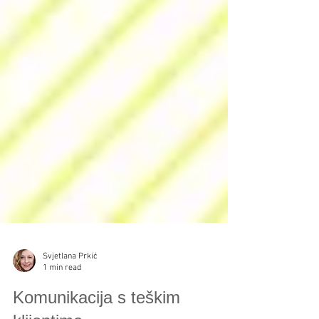
Svjetlana Prkić
1 min read