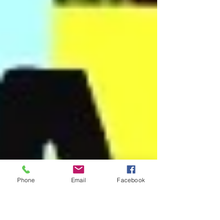
Phone
Email
Facebook