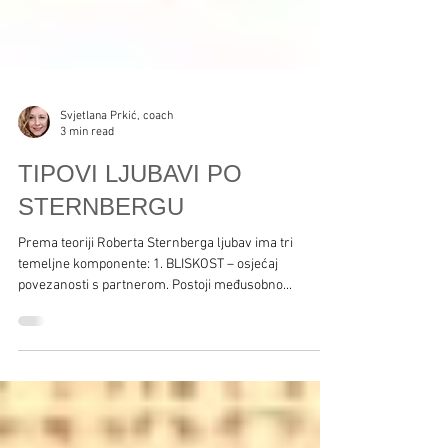
Svjetlana Prkić, coach
3 min read
TIPOVI LJUBAVI PO
STERNBERGU
Prema teoriji Roberta Sternberga ljubav ima tri
temeljne komponente: 1. BLISKOST – osjećaj
povezanosti s partnerom. Postoji međusobno...