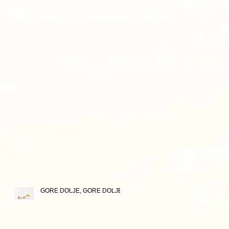
GORE DOLJE, GORE DOLJE