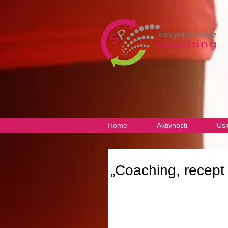
Home
Aktivnosti
Usl
„Coaching, recept 