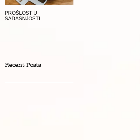
PROŠLOST U
SADAŠNJOSTI
Recent Posts